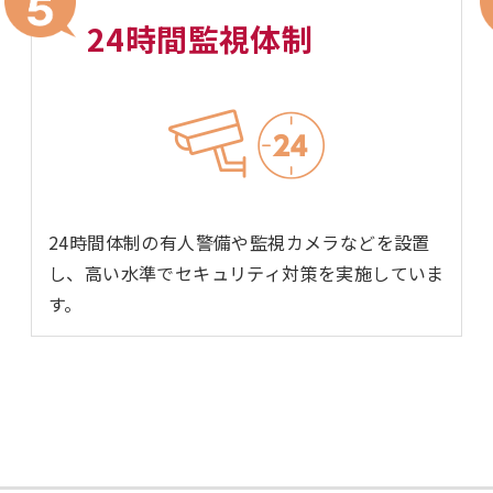
24時間監視体制
24時間体制の有人警備や監視カメラなどを設置
し、高い水準でセキュリティ対策を実施していま
す。