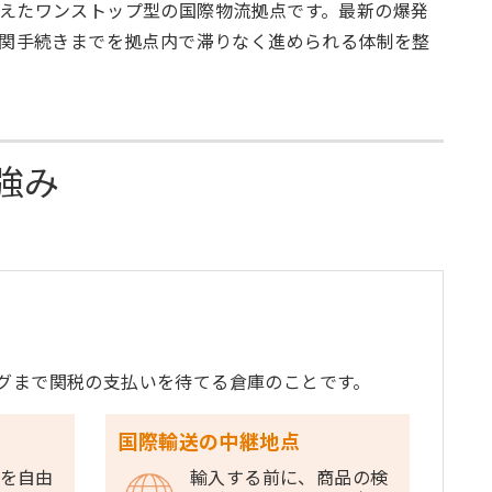
えたワンストップ型の国際物流拠点です。最新の爆発
通関手続きまでを拠点内で滞りなく進められる体制を整
強み
グまで関税の支払いを待てる倉庫のことです。
国際輸送の中継地点
を自由
輸入する前に、商品の検