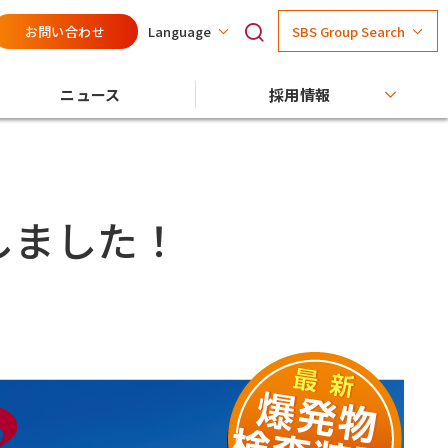
お問い合わせ
SBS Group Search
Language
ニュース
採用情報
しました！