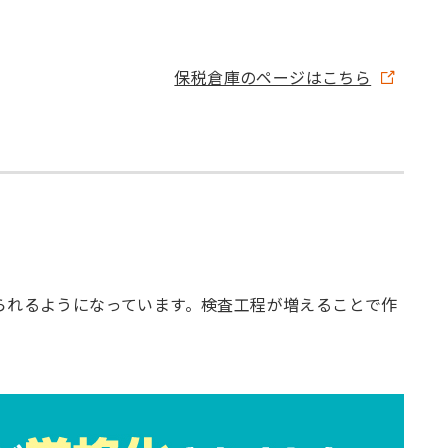
保税倉庫のページはこちら
られるようになっています。検査工程が増えることで作