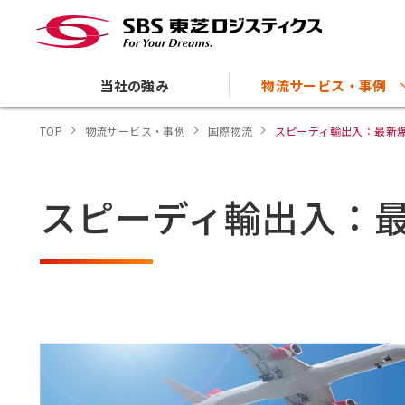
当社の強み
物流サービス・事例
TOP
物流サービス・事例
国際物流
スピーディ輸出入：最新爆発
スピーディ輸出入：