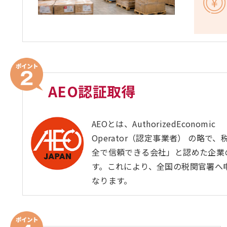
AEO認証取得
AEOとは、AuthorizedEconomic
Operator（認定事業者） の略で
全で信頼できる会社」と認めた企業
す。これにより、全国の税関官署へ
なります。