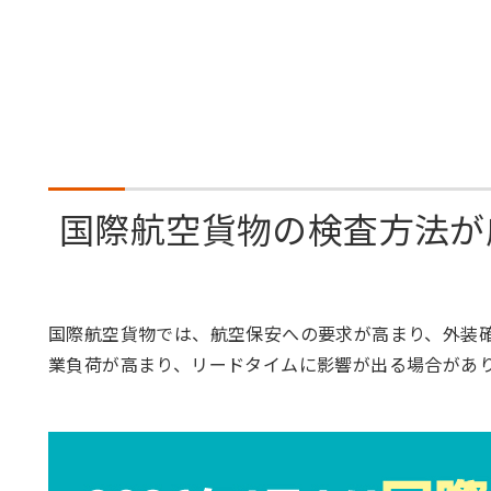
国際航空貨物の検査方法が
国際航空貨物では、航空保安への要求が高まり、外装
業負荷が高まり、リードタイムに影響が出る場合があ