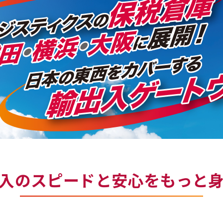
入のスピードと安心をもっと