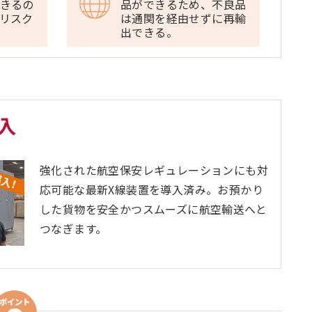
きるの
品ができるため、不良品
リスク
は通関を経由せずに再輸
出できる。
入
強化された航空保安レギュレーションにも対
応可能な最新X線装置を導入済み。お預かり
した貨物を安全かつスムーズに航空輸送へと
つなぎます。