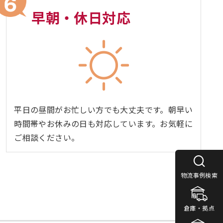
早朝・休日対応
平日の昼間がお忙しい方でも大丈夫です。朝早い
時間帯やお休みの日も対応しています。お気軽に
ご相談ください。
物流事例検索
倉庫・拠点