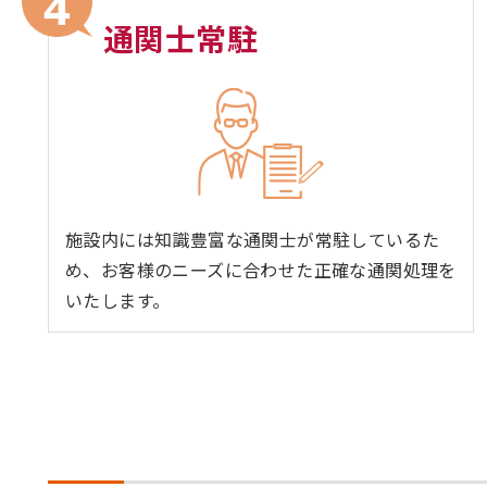
通関士常駐
施設内には知識豊富な通関士が常駐しているた
め、お客様のニーズに合わせた正確な通関処理を
いたします。