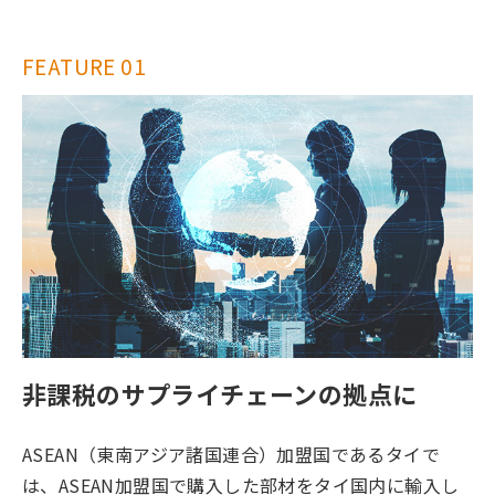
FEATURE 01
非課税のサプライチェーンの拠点に
ASEAN（東南アジア諸国連合）加盟国であるタイで
は、ASEAN加盟国で購入した部材をタイ国内に輸入し