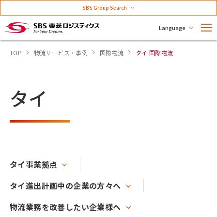
SBS Group Search
Language
TOP
物流サービス・事例
国際物流
タイ 国際物流
タイ
タイ事業拠点
タイ進出計画中の企業の方々へ
物流業務を改善したい企業様へ