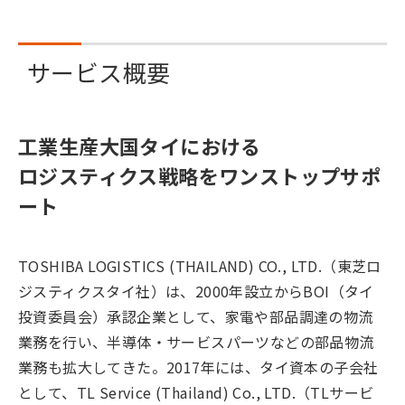
サービス概要
工業生産大国タイにおける
ロジスティクス戦略をワンストップサポ
ート
TOSHIBA LOGISTICS (THAILAND) CO., LTD.（東芝ロ
ジスティクスタイ社）は、2000年設立からBOI（タイ
投資委員会）承認企業として、家電や部品調達の物流
業務を行い、半導体・サービスパーツなどの部品物流
業務も拡大してきた。2017年には、タイ資本の子会社
として、TL Service (Thailand) Co., LTD.（TLサービ