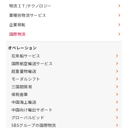
物流ＩＴ/テクノロジー
業種別物流サービス
企業移転
国際物流
オペレーション
在来船サービス
国際航空輸送サービス
超重量物輸送
モーダルシフト
三国間貿易
保税倉庫
中国海上輸送
中国向け輸出サポート
グローバルビッド
SBSグループの国際物流