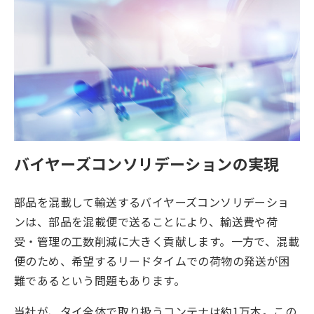
バイヤーズコンソリデーションの実現
部品を混載して輸送するバイヤーズコンソリデーショ
ンは、部品を混載便で送ることにより、輸送費や荷
受・管理の工数削減に大きく貢献します。一方で、混載
便のため、希望するリードタイムでの荷物の発送が困
難であるという問題もあります。
当社が、タイ全体で取り扱うコンテナは約1万本。この