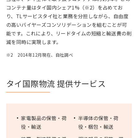
コンテナ量はタイ国内シェア1%（※2）を占めてお
り、TLサービスタイ社と業務を分担しながら、自由度
の高いバイヤーズコンソリデーションを組むことが可
能です。これにより、リードタイムの短縮と輸送費の削
減を同時に実現します。
※2 2014年12月現在、自社調べ
タイ国際物流 提供サービス
家電製品の保管・荷
半導体の保管・荷
役・輸送
役・梱包・輸送