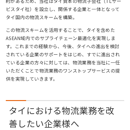
約があるため、当社はタイ資本の物流子会社（TLサー
ビスタイ社）を設立し、関係する企業と一体となって
タイ国内の物流スキームを構築。
この物流スキームを活用することで、タイを含めた
ASEAN域内でのサプライチェーン最適化を実現しま
す。これまでの経験から、今後、タイへの進出を検討
されている企業のサポートをはじめ、すでに進出され
ている企業の方々に対しては、物流業務を当社に一任
いただくことで物流業務のワンストップサービスの提
供を実現していきます。
タイにおける物流業務を改
善したい企業様へ