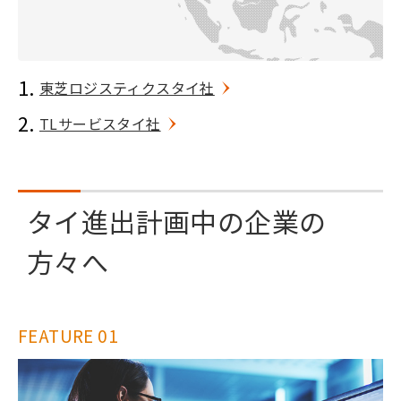
東芝ロジスティクスタイ社
TLサービスタイ社
タイ進出計画中の企業の
方々へ
FEATURE 01