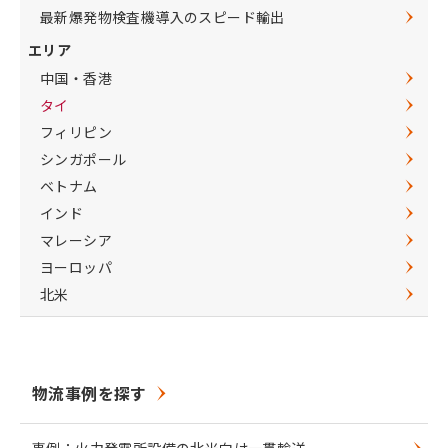
最新爆発物検査機導入のスピード輸出
エリア
中国・香港
タイ
フィリピン
シンガポール
ベトナム
インド
マレーシア
ヨーロッパ
北米
物流事例を探す
事例：火力発電所設備の北米向け一貫輸送