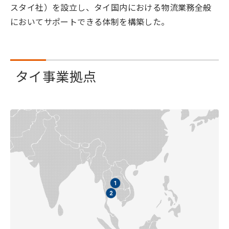
スタイ社）を設立し、タイ国内における物流業務全般
においてサポートできる体制を構築した。
タイ事業拠点