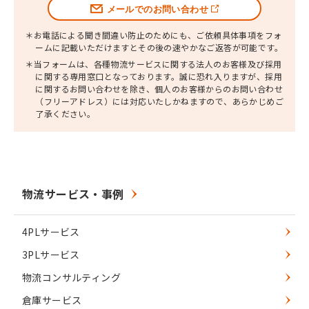
メールでのお問い合わせ
＊お電話による聞き間違い防止のためにも、ご依頼具体事項をフォ
ームに記載いただけますとその後の速やかなご返答が可能です。
＊当フォームは、各種物流サービスに関する法人のお客様及び採用
に関する専用窓口となっております。
誠に恐れ入りますが、採用
に関するお問い合わせを除き、個人のお客様からのお問い合わせ
（フリーアドレス）には対応いたしかねますので、あらかじめご
了承ください。
物流サービス・事例
4PLサービス
3PLサービス
物流コンサルティング
倉庫サービス