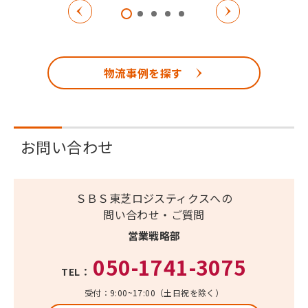
物流事例を探す
お問い合わせ
ＳＢＳ東芝ロジスティクスへの
問い合わせ・ご質問
営業戦略部
050-1741-3075
TEL：
受付：9:00~17:00（土日祝を除く）