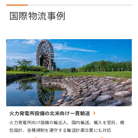
国際物流事例
火力発電所設備の北米向け一貫輸送
火力発電所向け設備の輸出入、国内輸送、搬入を受託、梱
包設計、各種規制を遵守する輸送計画立案にも対応