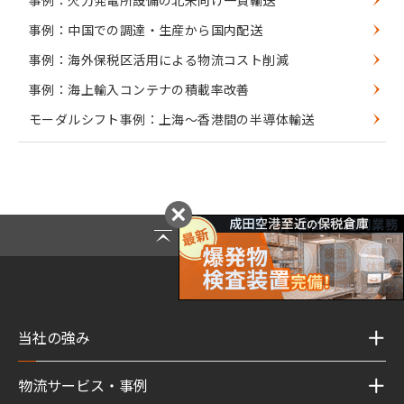
事例：中国での調達・生産から国内配送
事例：海外保税区活用による物流コスト削減
事例：海上輸入コンテナの積載率改善
モーダルシフト事例：上海～香港間の半導体輸送
Page Top
当社の強み
物流サービス・事例