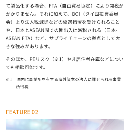
て製品化する場合、FTA（自由貿易協定）により関税が
かかりません。それに加えて、BOI（タイ国投資委員
会）より法人税減除などの優遇措置を受けられること
や、日本とASEAN間での輸出入は減税される（日本-
ASEAN FTA）など、サプライチェーンの拠点として大
きな強みがあります。
そのほか、PEリスク（※1）や非居住者在庫などについ
ても相談可能です。
※1 国内に事業所を有する海外資本の法人に課せられる事業
所得税
FEATURE 02