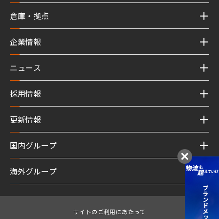
倉庫・拠点
企業情報
ニュース
採用情報
更新情報
国内グループ
海外グループ
サイトのご利用にあたって