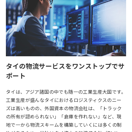
タイの物流サービスをワンストップでサ
ポート
タイは、アジア諸国の中でも随一の工業生産大国です。
工業生産が盛んなタイにおけるロジスティクスのニー
ズは高いものの、外国資本の物流会社は、「トラック
の所有が認められない」「倉庫を作れない」など、現
地で一から物流スキームを構築していくには多くの制