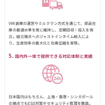
VMI倉庫の運営やミルクラン方式を通じて、部品在
庫の最適水準を常に維持し、定期回収・投入を両
立。組立拠点へのジャストインタイム納入によ
り、生産効率の最大化と在庫圧縮を実現。
5.
国内外一体で提供できる対応体制と実績
日本国内はもちろん、上海・香港・シンガポール
の拠点でもESD対策やセキュリティ管理を徹底。