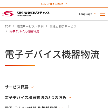
SBS Group Search
Language
TOP
物流サービス・事例
業種別物流サービス
電子デバイス機器物流
電子デバイス機器物流
サービス概要
電子デバイス機器物流の5つの強み