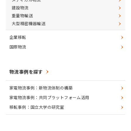
建設物流
重量物輸送
大型精密機器輸送
企業移転
国際物流
物流事例を探す
家電物流事例：新物流体制の構築
家電物流事例：共同プラットフォーム活用
移転事例：国立大学の研究室