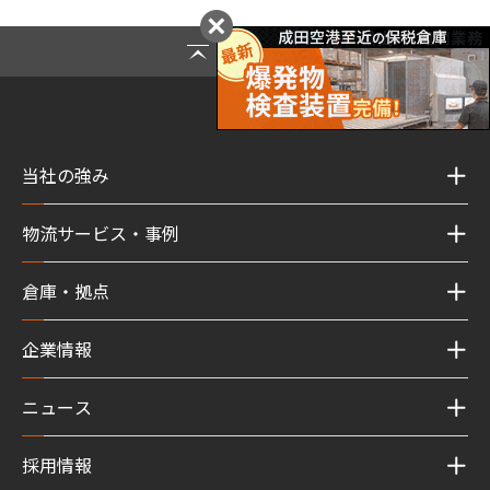
Page Top
当社の強み
物流サービス・事例
倉庫・拠点
企業情報
ニュース
採用情報