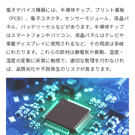
電子デバイス機器には、半導体チップ、プリント基板
（PCB）、電子コネクタ、センサーモジュール、液晶パ
ネル、バッテリーセルなどがあります。半導体チップ
はスマートフォンやパソコン、液晶パネルはテレビや
車載ディスプレイに使用されるなど、その用途は多岐
にわたります。これらの部材は静電気や振動、温度・
湿度の変動に非常に敏感で、適切な管理を行わなけれ
ば、品質劣化や不良発生のリスクが高まります。