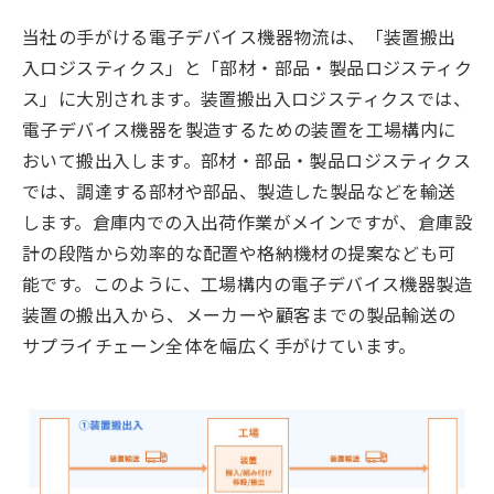
当社の手がける電子デバイス機器物流は、「装置搬出
入ロジスティクス」と「部材・部品・製品ロジスティク
ス」に大別されます。装置搬出入ロジスティクスでは、
電子デバイス機器を製造するための装置を工場構内に
おいて搬出入します。部材・部品・製品ロジスティクス
では、調達する部材や部品、製造した製品などを輸送
します。倉庫内での入出荷作業がメインですが、倉庫設
計の段階から効率的な配置や格納機材の提案なども可
能です。このように、工場構内の電子デバイス機器製造
装置の搬出入から、メーカーや顧客までの製品輸送の
サプライチェーン全体を幅広く手がけています。