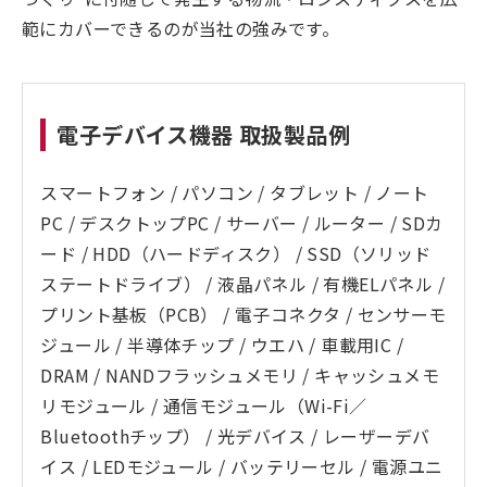
範にカバーできるのが当社の強みです。
電子デバイス機器 取扱製品例
スマートフォン / パソコン / タブレット / ノート
PC / デスクトップPC / サーバー / ルーター / SDカ
ード / HDD（ハードディスク） / SSD（ソリッド
ステートドライブ） / 液晶パネル / 有機ELパネル /
プリント基板（PCB） / 電子コネクタ / センサーモ
ジュール / 半導体チップ / ウエハ / 車載用IC /
DRAM / NANDフラッシュメモリ / キャッシュメモ
リモジュール / 通信モジュール（Wi-Fi／
Bluetoothチップ） / 光デバイス / レーザーデバ
イス / LEDモジュール / バッテリーセル / 電源ユニ