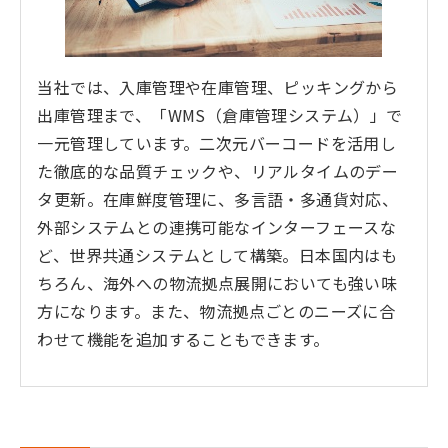
当社では、入庫管理や在庫管理、ピッキングから
出庫管理まで、「WMS（倉庫管理システム）」で
一元管理しています。二次元バーコードを活用し
た徹底的な品質チェックや、リアルタイムのデー
タ更新。在庫鮮度管理に、多言語・多通貨対応、
外部システムとの連携可能なインターフェースな
ど、世界共通システムとして構築。日本国内はも
ちろん、海外への物流拠点展開においても強い味
方になります。また、物流拠点ごとのニーズに合
わせて機能を追加することもできます。