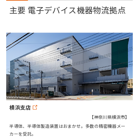
主要 電子デバイス機器物流拠点
横浜支店
【神奈川県横浜市】
半導体、半導体製造装置はおまかせ。多数の精密機器メー
カーを受託。