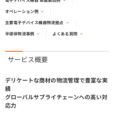
電子デバイス機器 取扱製品例
オペレーション例
主要電子デバイス機器物流拠点
半導体物流事例
よくある質問
サービス概要
デリケートな商材の物流管理で豊富な実
績
グローバルサプライチェーンへの高い対
応力