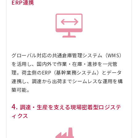
ERP連携
グローバル対応の共通倉庫管理システム（WMS）
を活用し、国内外で作業・在庫・進捗を一元管
理。荷主側のERP（基幹業務システム）とデータ
連携し、調達から出荷までシームレスな運用を構
築可能。
4.
調達・生産を支える現場密着型ロジステ
ィクス