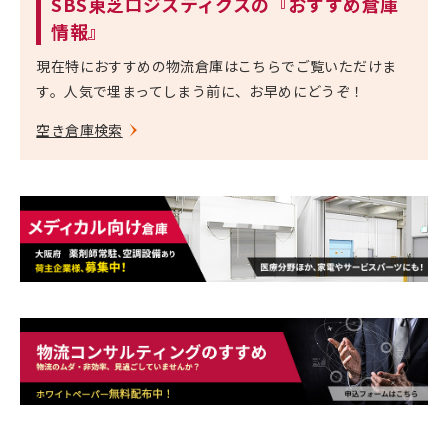
SBS東芝ロジスティクスの『おすすめ倉庫
情報』
現在特におすすめの物流倉庫はこちらでご覧いただけま
す。
人気で埋まってしまう前に、お早めにどうぞ！
空き倉庫検索