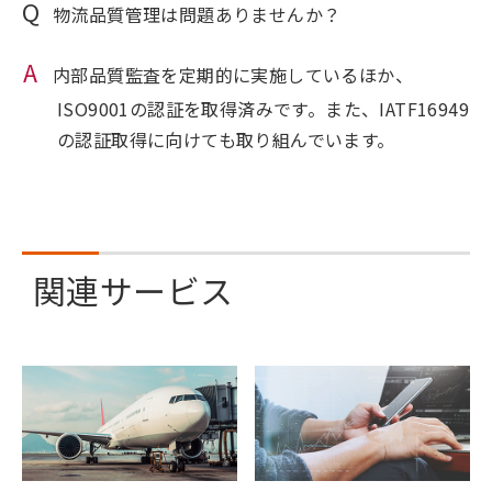
物流品質管理は問題ありませんか？
内部品質監査を定期的に実施しているほか、
ISO9001の認証を取得済みです。また、IATF16949
の認証取得に向けても取り組んでいます。
関連サービス