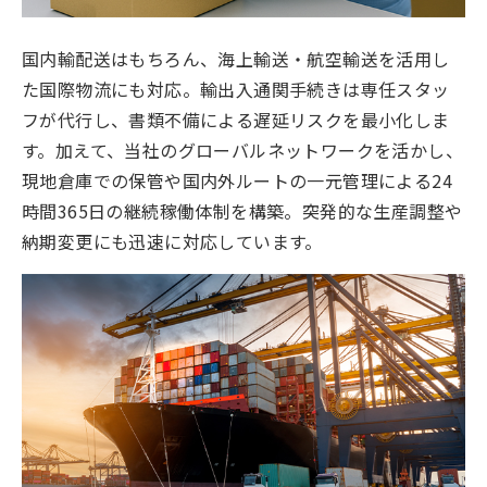
国内輸配送はもちろん、海上輸送・航空輸送を活用し
た国際物流にも対応。輸出入通関手続きは専任スタッ
フが代行し、書類不備による遅延リスクを最小化しま
す。加えて、当社のグローバルネットワークを活かし、
現地倉庫での保管や国内外ルートの一元管理による24
時間365日の継続稼働体制を構築。突発的な生産調整や
納期変更にも迅速に対応しています。