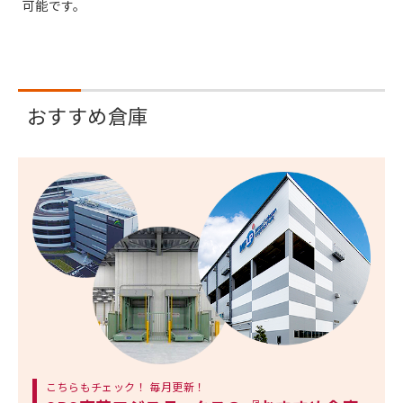
可能です。
おすすめ倉庫
こちらもチェック！ 毎月更新！