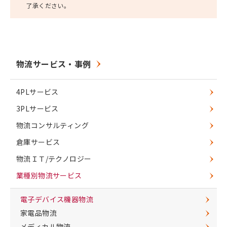
了承ください。
物流サービス・事例
4PLサービス
3PLサービス
物流コンサルティング
倉庫サービス
物流ＩＴ/テクノロジー
業種別物流サービス
電子デバイス機器物流
家電品物流
メディカル物流