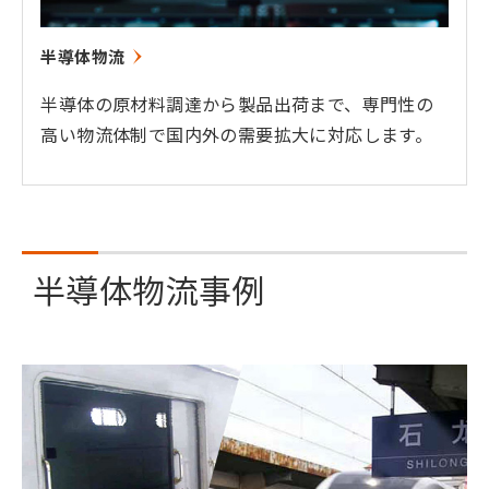
半導体物流
半導体の原材料調達から製品出荷まで、専門性の
高い物流体制で国内外の需要拡大に対応します。
半導体物流事例