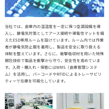
当社では、倉庫内の温湿度を一定に保つ空調設備を導
入し、静電気対策としてアース接続や導電性マットを備
えたESD専用ルームを設けています。ルーム内では作業
者が静電気防止服を着用し、製品を安全に取り扱える
体制を整えています。さらに、衝撃吸収材を用いた特殊
梱包技術で製品を衝撃から守り、安全性を高めていま
す。入荷・棚入れ・保管にはWMS（倉庫管理システ
ム）を活用し、バーコードやRFIDによるトレーサビリ
ティーで在庫を可視化しています。