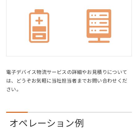
電子デバイス物流サービスの詳細やお見積りについて
は、どうぞお気軽に当社担当者までお問い合わせくだ
さい。
オペレーション例