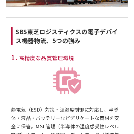
SBS東芝ロジスティクスの電子デバイ
ス機器物流、5つの強み
1.
高精度な品質管理環境
静電気（ESD）対策・温湿度制御に対応し、半導
体・液晶・バッテリーなどデリケートな商材を安
全に保管。MSL管理（半導体の湿度感受性レベル