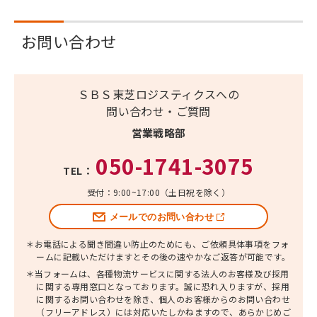
お問い合わせ
ＳＢＳ東芝ロジスティクスへの
問い合わせ・ご質問
営業戦略部
050-1741-3075
TEL：
受付：9:00~17:00（土日祝を除く）
メールでのお問い合わせ
＊お電話による聞き間違い防止のためにも、ご依頼具体事項をフォ
ームに記載いただけますとその後の速やかなご返答が可能です。
＊当フォームは、各種物流サービスに関する法人のお客様及び採用
に関する専用窓口となっております。
誠に恐れ入りますが、採用
に関するお問い合わせを除き、個人のお客様からのお問い合わせ
（フリーアドレス）には対応いたしかねますので、あらかじめご