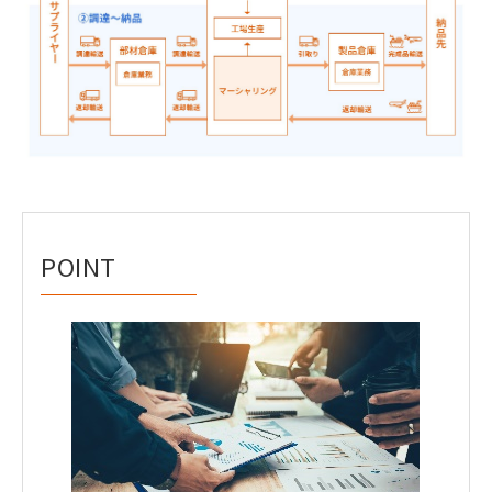
POINT