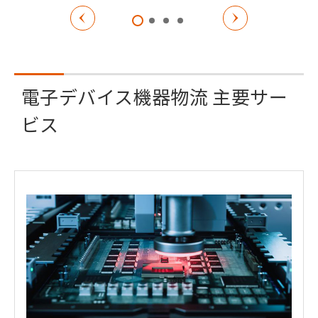
電子デバイス機器物流 主要サー
ビス