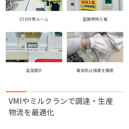
ESD対策ルーム
空調常時入電
温湿度計
電気防止措置を徹底
VMIやミルクランで調達・生産
物流を最適化