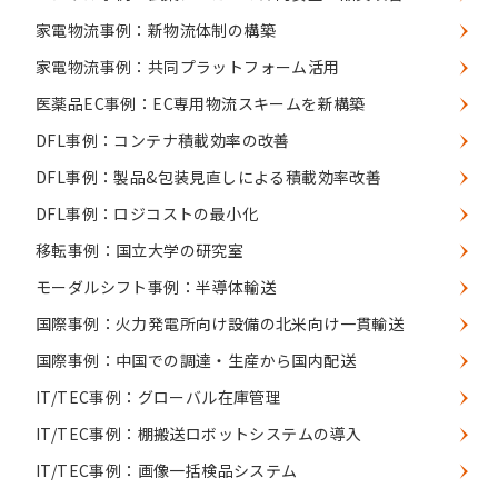
家電物流事例：新物流体制の構築
家電物流事例：共同プラットフォーム活用
医薬品EC事例：EC専用物流スキームを新構築
DFL事例：コンテナ積載効率の改善
DFL事例：製品&包装見直しによる積載効率改善
DFL事例：ロジコストの最小化
移転事例：国立大学の研究室
モーダルシフト事例：半導体輸送
国際事例：火力発電所向け設備の北米向け一貫輸送
国際事例：中国での調達・生産から国内配送
IT/TEC事例：グローバル在庫管理
IT/TEC事例：棚搬送ロボットシステムの導入
IT/TEC事例：画像一括検品システム