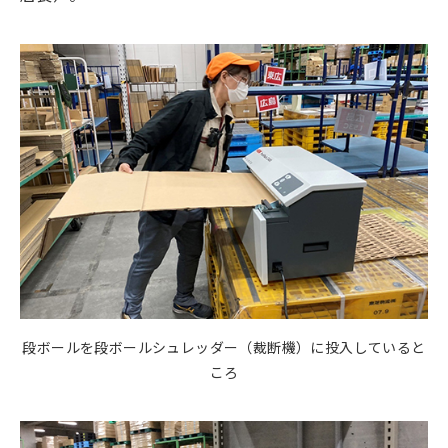
段ボールを段ボールシュレッダー（裁断機）に投入していると
ころ