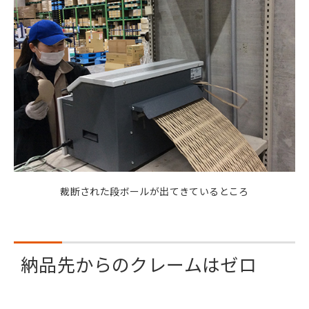
裁断された段ボールが出てきているところ
納品先からのクレームはゼロ