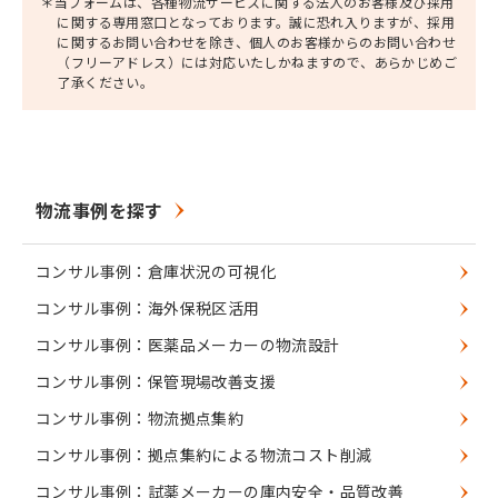
＊当フォームは、各種物流サービスに関する法人のお客様及び採用
に関する専用窓口となっております。
誠に恐れ入りますが、採用
に関するお問い合わせを除き、個人のお客様からのお問い合わせ
（フリーアドレス）には対応いたしかねますので、あらかじめご
了承ください。
物流事例を探す
コンサル事例：倉庫状況の可視化
コンサル事例：海外保税区活用
コンサル事例：医薬品メーカーの物流設計
コンサル事例：保管現場改善支援
コンサル事例：物流拠点集約
コンサル事例：拠点集約による物流コスト削減
コンサル事例：試薬メーカーの庫内安全・品質改善