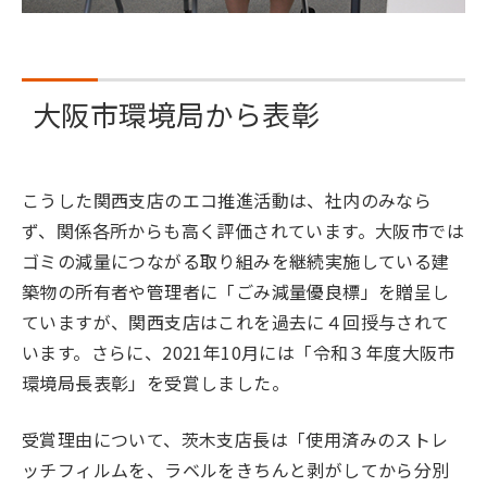
大阪市環境局から表彰
こうした関西支店のエコ推進活動は、社内のみなら
ず、関係各所からも高く評価されています。大阪市では
ゴミの減量につながる取り組みを継続実施している建
築物の所有者や管理者に「ごみ減量優良標」を贈呈し
ていますが、関西支店はこれを過去に４回授与されて
います。さらに、2021年10月には「令和３年度大阪市
環境局長表彰」を受賞しました。
受賞理由について、茨木支店長は「使用済みのストレ
ッチフィルムを、ラベルをきちんと剥がしてから分別