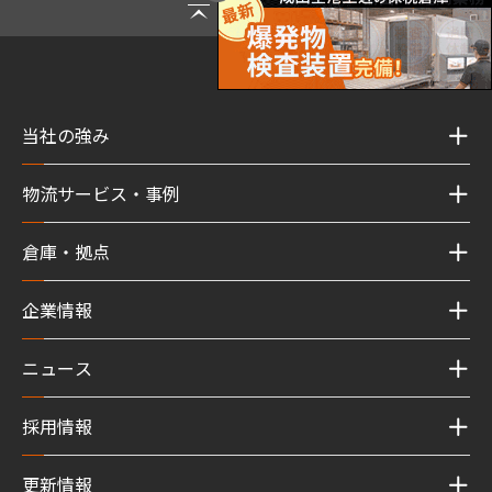
Page Top
当社の強み
物流サービス・事例
倉庫・拠点
企業情報
ニュース
採用情報
更新情報