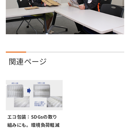
関連ページ
エコ包装：SDGsの取り
組みにも。環境負荷軽減