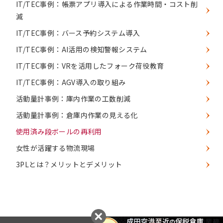
IT/TEC事例：帳票アプリ導入による作業時間・コスト削
減
IT/TEC事例：バース予約システム導入
IT/TEC事例：AI活用の検知警報システム
IT/TEC事例：VRを活用したフォーク荷役教育
IT/TEC事例：AGV導入の取り組み
活動量計事例：庫内作業の工数削減
活動量計事例：倉庫内作業の見える化
使用済み段ボールの再利用
女性が活躍する物流現場
3PLとは？メリットとデメリット