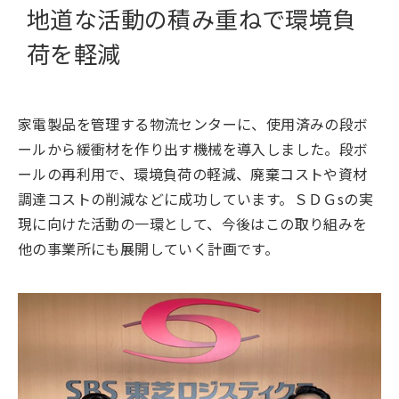
地道な活動の積み重ねで環境負
荷を軽減
家電製品を管理する物流センターに、使用済みの段ボ
ールから緩衝材を作り出す機械を導入しました。段ボ
ールの再利用で、環境負荷の軽減、廃棄コストや資材
調達コストの削減などに成功しています。ＳＤＧsの実
現に向けた活動の一環として、今後はこの取り組みを
他の事業所にも展開していく計画です。