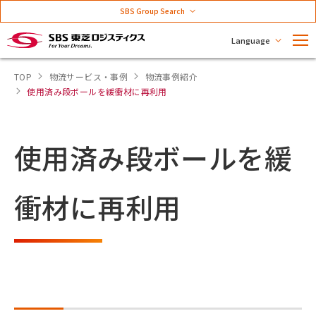
SBS Group Search
Language
TOP
物流サービス・事例
物流事例紹介
使用済み段ボールを緩衝材に再利用
使用済み段ボールを緩
衝材に再利用