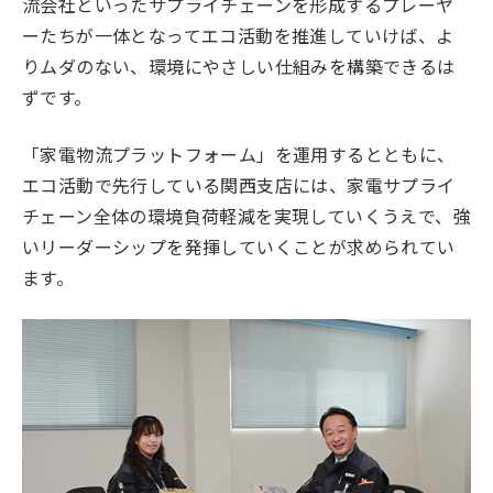
流会社といったサプライチェーンを形成するプレーヤ
ーたちが一体となってエコ活動を推進していけば、よ
りムダのない、環境にやさしい仕組みを構築できるは
ずです。
「家電物流プラットフォーム」を運用するとともに、
エコ活動で先行している関西支店には、家電サプライ
チェーン全体の環境負荷軽減を実現していくうえで、強
いリーダーシップを発揮していくことが求められてい
ます。