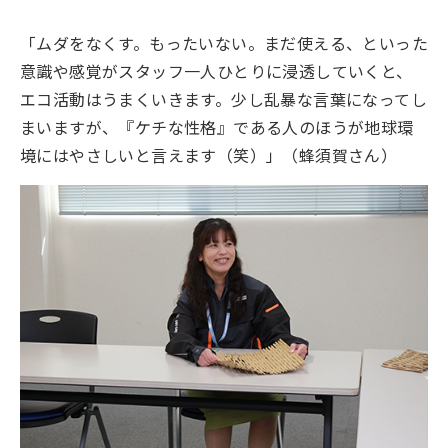
「ムダをなくす。もったいない。まだ使える、といった
意識や感覚がスタッフ一人ひとりに浸透していくと、
エコ活動はうまくいきます。少し乱暴な言葉になってし
まいますが、『ケチな性格』である人のほうが地球環
境にはやさしいと言えます（笑）」（蜂須賀さん）