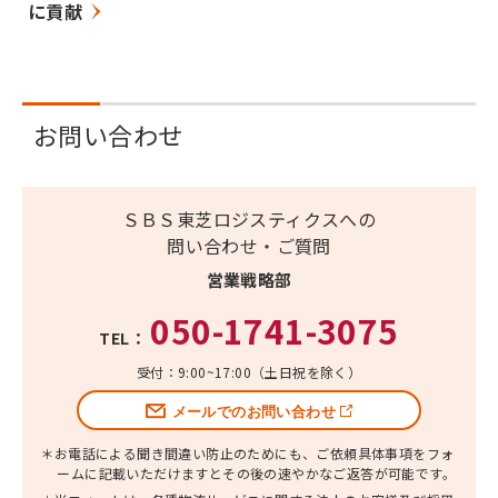
に貢献
お問い合わせ
ＳＢＳ東芝ロジスティクスへの
問い合わせ・ご質問
営業戦略部
050-1741-3075
TEL：
受付：9:00~17:00（土日祝を除く）
メールでのお問い合わせ
＊お電話による聞き間違い防止のためにも、ご依頼具体事項をフォ
ームに記載いただけますとその後の速やかなご返答が可能です。