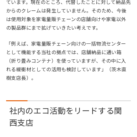
ています。現在のところ、代替したことに対して納品先
からのクレームは発生していません。そのため、今後
は使用対象を家電量販チェーンの店舗向けや家電以外
の製品群にまで拡げていきたい考えです。
「例えば、家電量販チェーン向けの一括物流センター
として機能する当社の拠点では、店舗納品に通い箱
（折り畳みコンテナ）を使っていますが、その中に入
れる緩衝材としての活用も検討しています」（茨木直
樹支店長）。
社内のエコ活動をリードする関
西支店